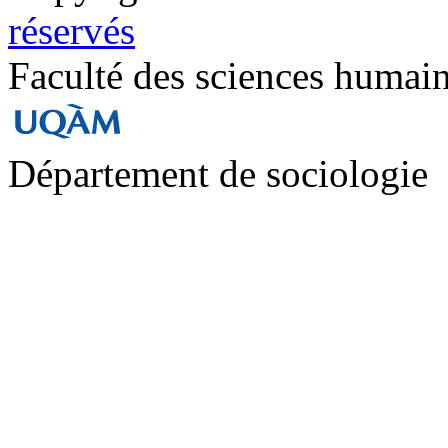
réservés
Faculté des sciences humai
Département de sociologie