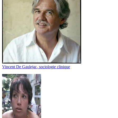
Vincent De Gaulejac, sociologie clinique