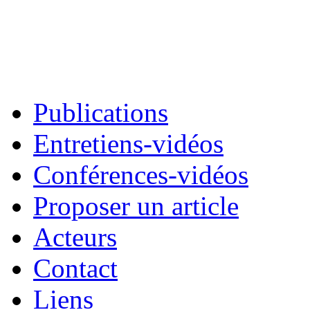
Publications
Entretiens-vidéos
Conférences-vidéos
Proposer un article
Acteurs
Contact
Liens