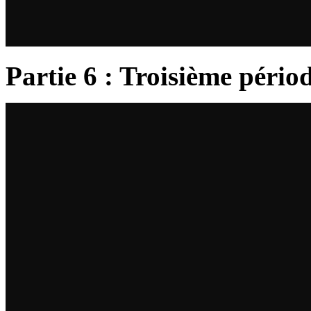
Partie 6 : Troisième pério