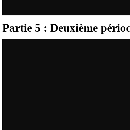
Partie 5 : Deuxième pério