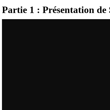
Partie 1 : Présentation de