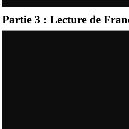
Partie 3 : Lecture de Fra