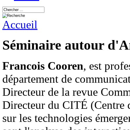
Accueil
Séminaire autour d'A
Francois Cooren
, est profe
département de communicati
Directeur de la revue Comm
Directeur du CITÉ (Centre d
sur les technologies émergen