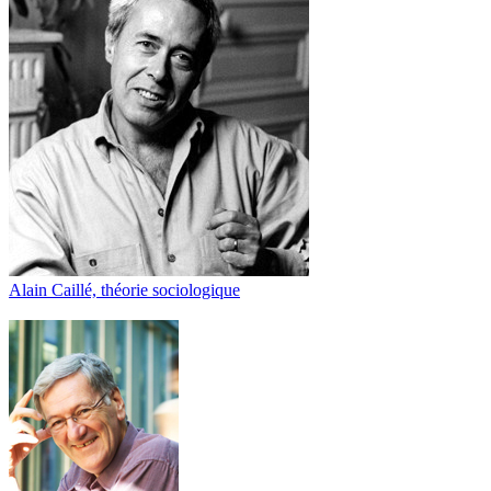
Alain Caillé, théorie sociologique