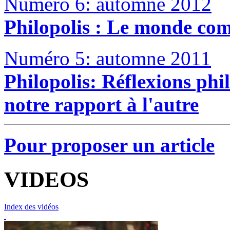
Numéro 6: automne 2012
Philopolis : Le monde co
Numéro 5: automne 2011
Philopolis: Réflexions phil
notre rapport à l'autre
Pour proposer un article
VIDEOS
Index des vidéos