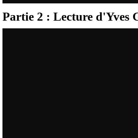
Partie 2 : Lecture d'Yves 