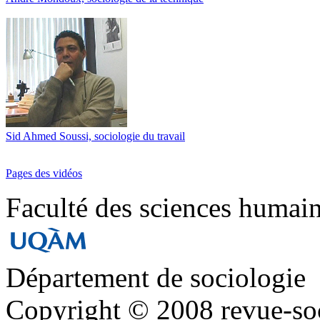
Sid Ahmed Soussi, sociologie du travail
Pages des vidéos
Faculté des sciences humai
Département de sociologie
Copyright © 2008 revue-so