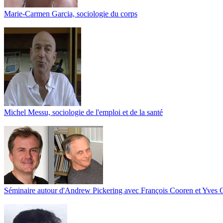
Marie-Carmen Garcia, sociologie du corps
Michel Messu, sociologie de l'emploi et de la santé
Séminaire autour d'Andrew Pickering avec François Cooren et Yves 