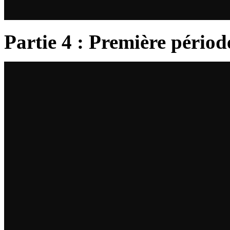
Partie 4 : Première périod